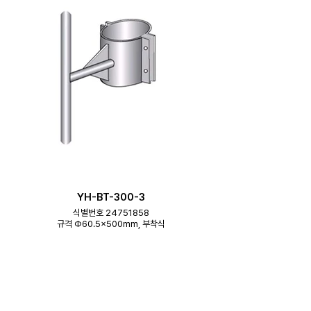
YH-BT-300-3
식별번호 24751858
규격 Φ60.5×500mm, 부착식