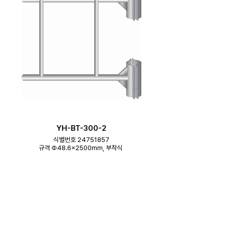
YH-BT-300-2
식별번호 24751857
규격 Φ48.6×2500mm, 부착식