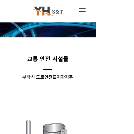
교통 안전 시설물
​부착식 도로안전표지판지주