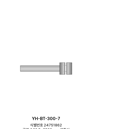
YH-BT-300-7
식별번호 24751862