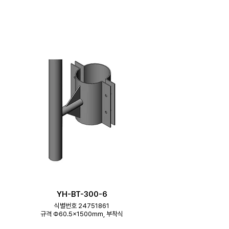
YH-BT-300-6
식별번호 24751861
규격 Φ60.5×1500mm, 부착식