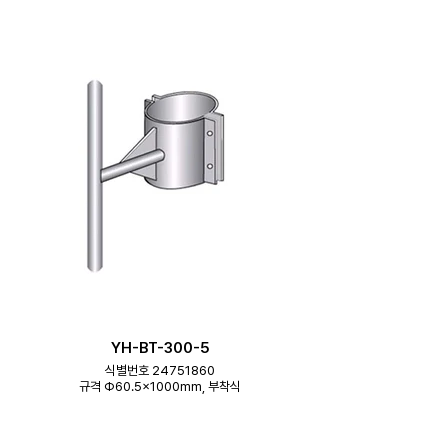
YH-BT-300-5
식별번호 24751860
규격 Φ60.5×1000mm, 부착식