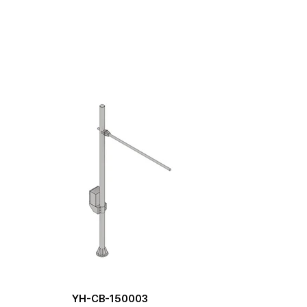
YH-CB-150003