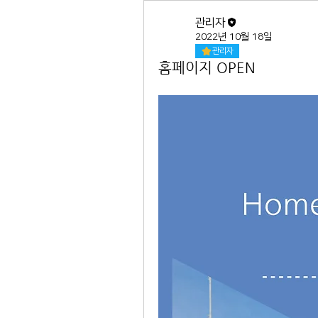
관리자
2022년 10월 18일
관리자
홈페이지 OPEN