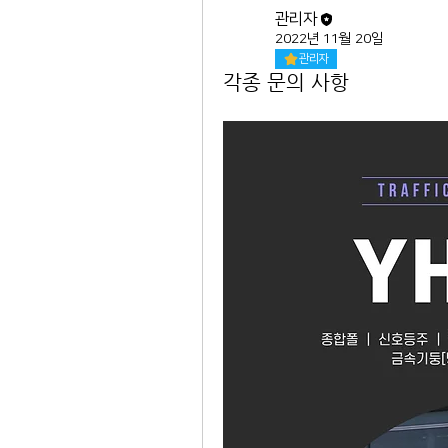
관리자
2022년 11월 20일
관리자
각종 문의 사항