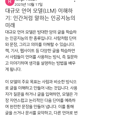
2025년 10월 17일
대규모 언어 모델(LLM) 이해하
기: 인간처럼 말하는 인공지능의
미래
대규모 언어 모델은 방대한 양의 글을 학습하
는 인공지능의 한 종류입니다. 사람처럼 단어
와 문장, 그리고 의미를 이해할 수 있습니다. 
책, 기사, 웹사이트 등 다양한 글을 학습하면
서 사람들이 언어를 사용하는 방식, 즉 질문하
고 이야기하며 생각을 설명하는 방법을 배우
게 됩니다.
이 모델의 주요 목표는 사람과 비슷한 방식으
로 글을 이해하고 만들어 내는 것입니다. 사용
자가 질문을 하거나 글을 입력하면, 모델은 가
장 자연스럽고 논리적인 다음 단어를 예측하
여 완전한 문장을 만들어 냅니다. 이를 통해 
글을 쓰거나 문서를 요약하고, 다른 언어로 번